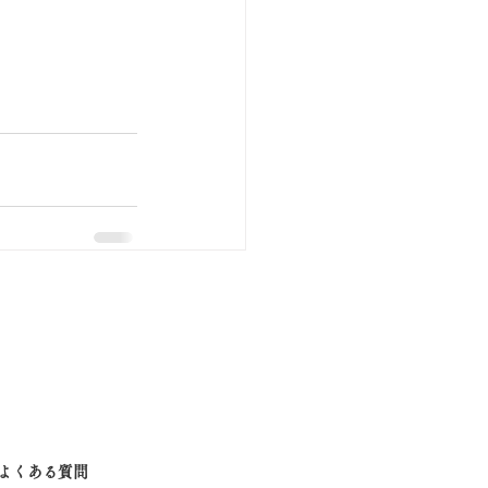
よくある質問