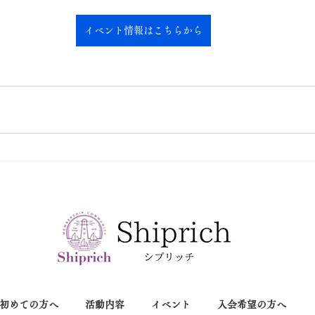
イベント情報はこちらから
初めての方へ
活動内容
イベント
入会希望の方へ