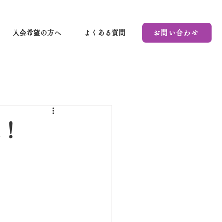
入会希望の方へ
よくある質問
お問い合わせ
催！