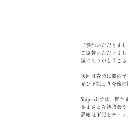
ご参加いただきまし
ご協賛いただきまし
誠にありがとうござ
次回は春頃に開催予
ぜひ下記より今後の
Shiprichでは、
さまざまな勉強会や
詳細は下記をチェッ