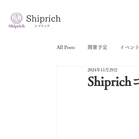
All Posts
開催予定
イベン
2024年11月29日
Shipr