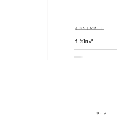
イベントレポート
ホーム