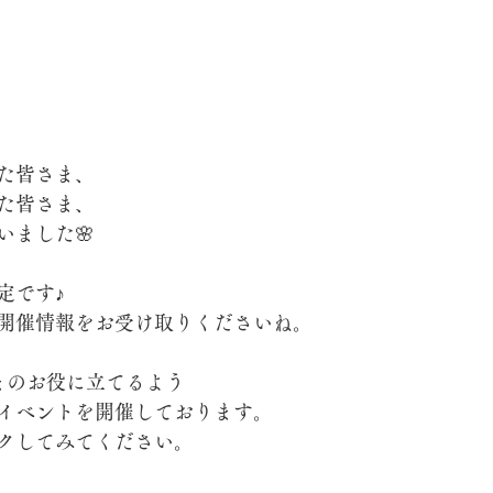
た皆さま、
た皆さま、
いました🌸
定です♪
開催情報をお受け取りくださいね。
皆さまのお役に立てるよう
イベントを開催しております。
クしてみてください。